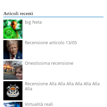
Articoli recenti
big Neta
Recensione articolo 13/05
Onestissima recensione
Recensione Alla Alla Alla Alla Alla Alla
Alla
Virtualità reali