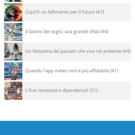
Cop29: un fallimento per il futuro
47
Il lavoro dei sogni: una grande sfida
44
Un fantasma del passato che vive nel presente
44
Quando l'app meteo non è più affidabile
41
L’Ilva: necessità o dipendenza?
31