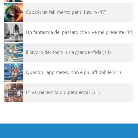
Cop29: un fallimento per il futuro
47
Un fantasma del passato che vive nel presente
44
Il lavoro dei sogni: una grande sfida
44
Quando l'app meteo non è più affidabile
41
L’Ilva: necessità o dipendenza?
31