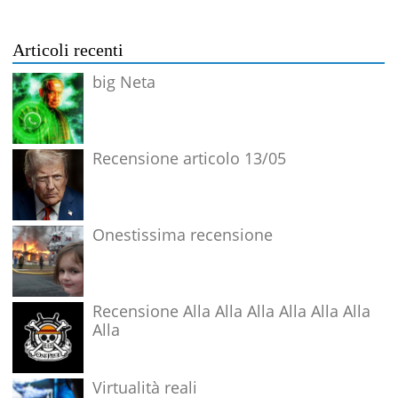
Articoli recenti
big Neta
Recensione articolo 13/05
Onestissima recensione
Recensione Alla Alla Alla Alla Alla Alla
Alla
Virtualità reali