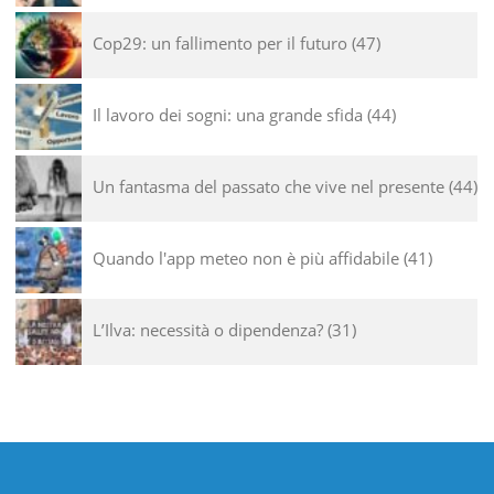
Cop29: un fallimento per il futuro
47
Il lavoro dei sogni: una grande sfida
44
Un fantasma del passato che vive nel presente
44
Quando l'app meteo non è più affidabile
41
L’Ilva: necessità o dipendenza?
31