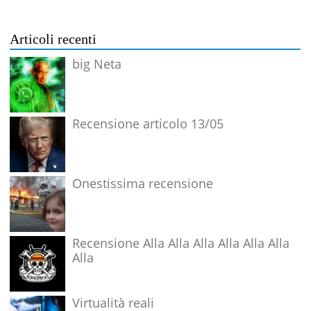
Articoli recenti
big Neta
Recensione articolo 13/05
Onestissima recensione
Recensione Alla Alla Alla Alla Alla Alla
Alla
Virtualità reali