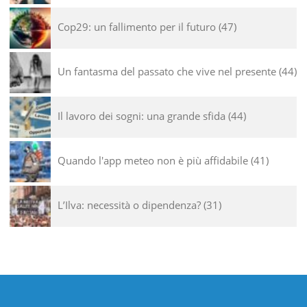
Cop29: un fallimento per il futuro
47
Un fantasma del passato che vive nel presente
44
Il lavoro dei sogni: una grande sfida
44
Quando l'app meteo non è più affidabile
41
L’Ilva: necessità o dipendenza?
31