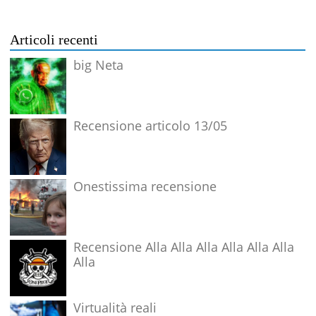
Articoli recenti
big Neta
Recensione articolo 13/05
Onestissima recensione
Recensione Alla Alla Alla Alla Alla Alla
Alla
Virtualità reali