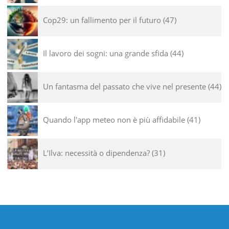
Cop29: un fallimento per il futuro
47
Il lavoro dei sogni: una grande sfida
44
Un fantasma del passato che vive nel presente
44
Quando l'app meteo non è più affidabile
41
L’Ilva: necessità o dipendenza?
31