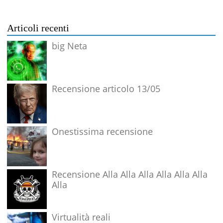
Articoli recenti
big Neta
Recensione articolo 13/05
Onestissima recensione
Recensione Alla Alla Alla Alla Alla Alla
Alla
Virtualità reali