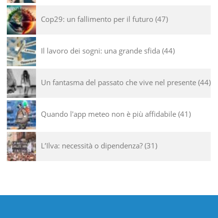
Cop29: un fallimento per il futuro
47
Il lavoro dei sogni: una grande sfida
44
Un fantasma del passato che vive nel presente
44
Quando l'app meteo non è più affidabile
41
L’Ilva: necessità o dipendenza?
31