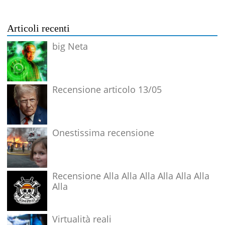
Articoli recenti
big Neta
Recensione articolo 13/05
Onestissima recensione
Recensione Alla Alla Alla Alla Alla Alla
Alla
Virtualità reali