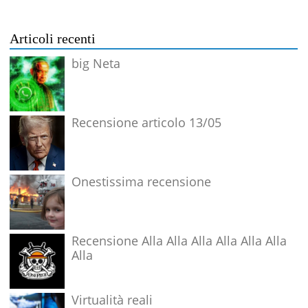
Articoli recenti
big Neta
Recensione articolo 13/05
Onestissima recensione
Recensione Alla Alla Alla Alla Alla Alla
Alla
Virtualità reali