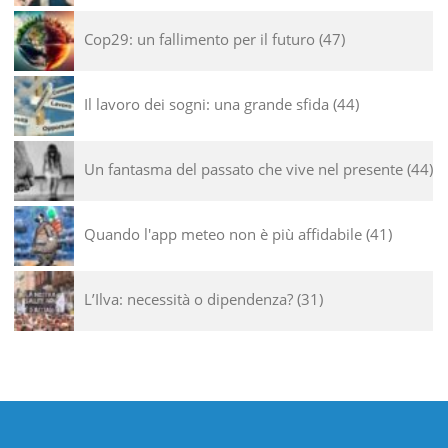
Cop29: un fallimento per il futuro
47
Il lavoro dei sogni: una grande sfida
44
Un fantasma del passato che vive nel presente
44
Quando l'app meteo non è più affidabile
41
L’Ilva: necessità o dipendenza?
31