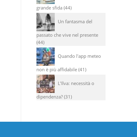
grande sfida
44
Un fantasma del
passato che vive nel presente
44
Quando l'app meteo
non è più affidabile
41
L’Ilva: necessità o
dipendenza?
31