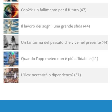
Cop29: un fallimento per il futuro
47
Il lavoro dei sogni: una grande sfida
44
Un fantasma del passato che vive nel presente
44
Quando l'app meteo non è più affidabile
41
L’Ilva: necessità o dipendenza?
31