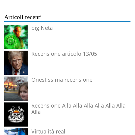
Articoli recenti
big Neta
Recensione articolo 13/05
Onestissima recensione
Recensione Alla Alla Alla Alla Alla Alla
Alla
Virtualità reali