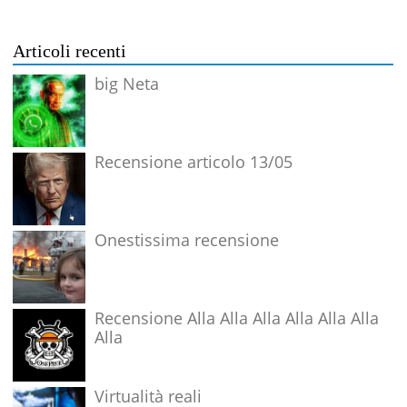
Articoli recenti
big Neta
Recensione articolo 13/05
Onestissima recensione
Recensione Alla Alla Alla Alla Alla Alla
Alla
Virtualità reali