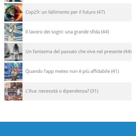
Cop29: un fallimento per il futuro
47
Il lavoro dei sogni: una grande sfida
44
Un fantasma del passato che vive nel presente
44
Quando l'app meteo non è più affidabile
41
L’Ilva: necessità o dipendenza?
31