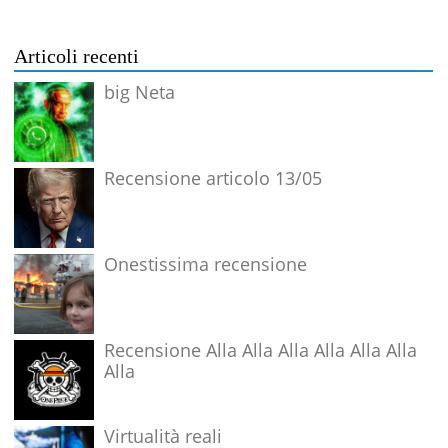
Articoli recenti
big Neta
Recensione articolo 13/05
Onestissima recensione
Recensione Alla Alla Alla Alla Alla Alla
Alla
Virtualità reali