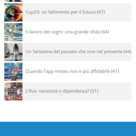
Cop29: un fallimento per il futuro
47
Il lavoro dei sogni: una grande sfida
44
Un fantasma del passato che vive nel presente
44
Quando l'app meteo non è più affidabile
41
L’Ilva: necessità o dipendenza?
31