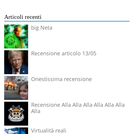
Articoli recenti
big Neta
Recensione articolo 13/05
Onestissima recensione
Recensione Alla Alla Alla Alla Alla Alla
Alla
Virtualità reali