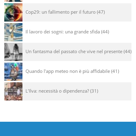
Cop29: un fallimento per il futuro
47
Il lavoro dei sogni: una grande sfida
44
Un fantasma del passato che vive nel presente
44
Quando l'app meteo non è più affidabile
41
L’Ilva: necessità o dipendenza?
31