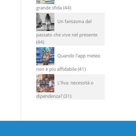
grande sfida
44
Un fantasma del
passato che vive nel presente
44
Quando l'app meteo
non è più affidabile
41
L’Ilva: necessità o
dipendenza?
31