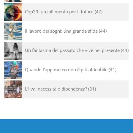
Cop29: un fallimento per il futuro
47
Il lavoro dei sogni: una grande sfida
44
Un fantasma del passato che vive nel presente
44
Quando l'app meteo non è più affidabile
41
L’Ilva: necessità o dipendenza?
31