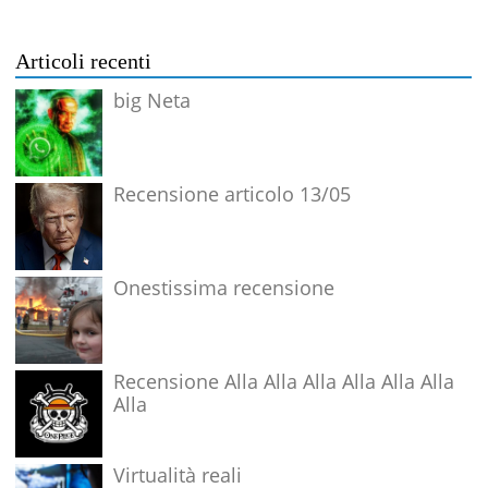
Articoli recenti
big Neta
Recensione articolo 13/05
Onestissima recensione
Recensione Alla Alla Alla Alla Alla Alla
Alla
Virtualità reali