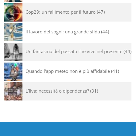
Cop29: un fallimento per il futuro
47
Il lavoro dei sogni: una grande sfida
44
Un fantasma del passato che vive nel presente
44
Quando l'app meteo non è più affidabile
41
L’Ilva: necessità o dipendenza?
31