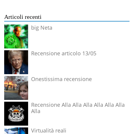
Articoli recenti
big Neta
Recensione articolo 13/05
Onestissima recensione
Recensione Alla Alla Alla Alla Alla Alla
Alla
Virtualità reali