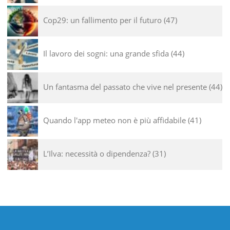
Cop29: un fallimento per il futuro
47
Il lavoro dei sogni: una grande sfida
44
Un fantasma del passato che vive nel presente
44
Quando l'app meteo non è più affidabile
41
L’Ilva: necessità o dipendenza?
31