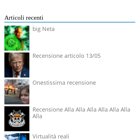
Articoli recenti
big Neta
Recensione articolo 13/05
Onestissima recensione
Recensione Alla Alla Alla Alla Alla Alla
Alla
Virtualità reali