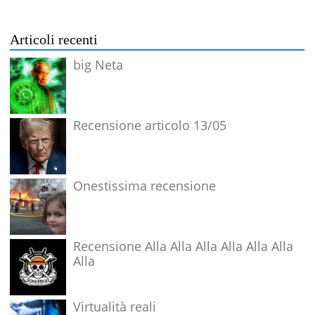
Articoli recenti
big Neta
Recensione articolo 13/05
Onestissima recensione
Recensione Alla Alla Alla Alla Alla Alla
Alla
Virtualità reali