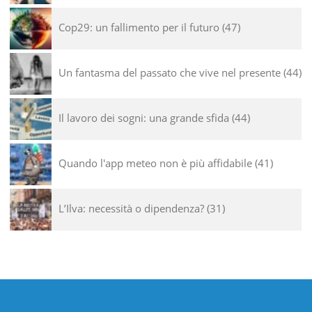
Cop29: un fallimento per il futuro
47
Un fantasma del passato che vive nel presente
44
Il lavoro dei sogni: una grande sfida
44
Quando l'app meteo non è più affidabile
41
L’Ilva: necessità o dipendenza?
31