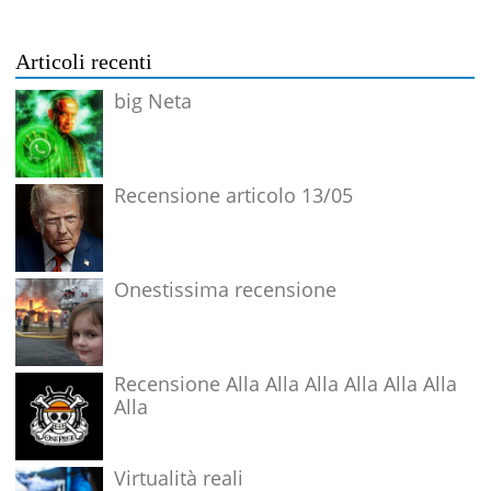
Articoli recenti
big Neta
Recensione articolo 13/05
Onestissima recensione
Recensione Alla Alla Alla Alla Alla Alla
Alla
Virtualità reali