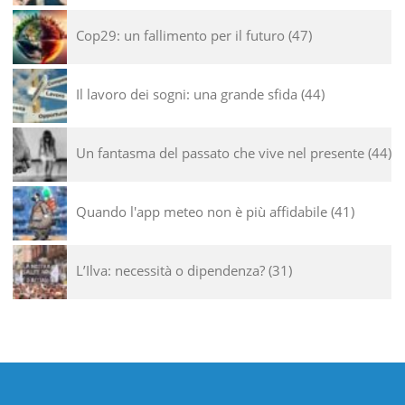
Cop29: un fallimento per il futuro
47
Il lavoro dei sogni: una grande sfida
44
Un fantasma del passato che vive nel presente
44
Quando l'app meteo non è più affidabile
41
L’Ilva: necessità o dipendenza?
31