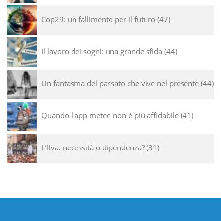
Cop29: un fallimento per il futuro
47
Il lavoro dei sogni: una grande sfida
44
Un fantasma del passato che vive nel presente
44
Quando l'app meteo non è più affidabile
41
L’Ilva: necessità o dipendenza?
31