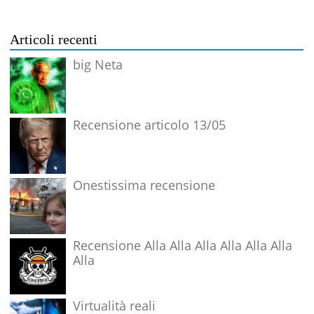
Articoli recenti
big Neta
Recensione articolo 13/05
Onestissima recensione
Recensione Alla Alla Alla Alla Alla Alla
Alla
Virtualità reali