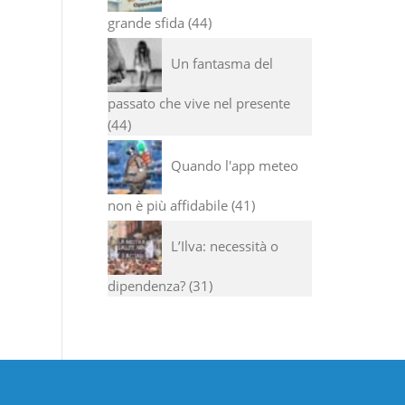
grande sfida
44
Un fantasma del
passato che vive nel presente
44
Quando l'app meteo
non è più affidabile
41
L’Ilva: necessità o
dipendenza?
31