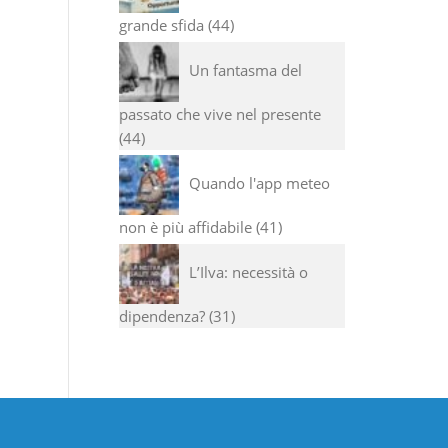
grande sfida
44
Un fantasma del
passato che vive nel presente
44
Quando l'app meteo
non è più affidabile
41
L’Ilva: necessità o
dipendenza?
31