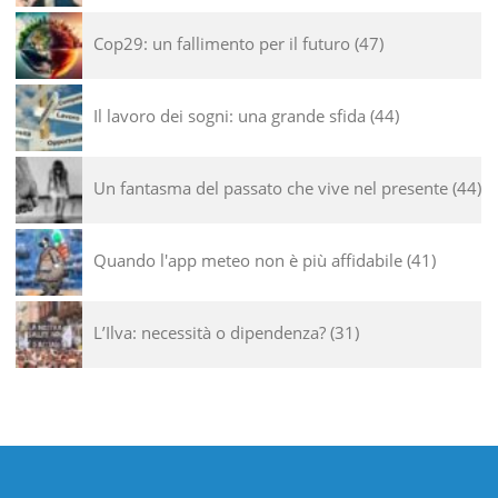
Cop29: un fallimento per il futuro
47
Il lavoro dei sogni: una grande sfida
44
Un fantasma del passato che vive nel presente
44
Quando l'app meteo non è più affidabile
41
L’Ilva: necessità o dipendenza?
31