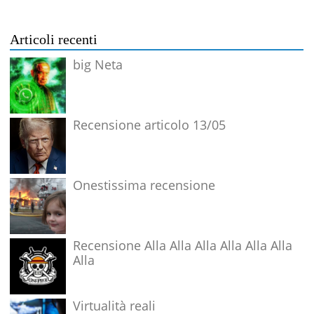
Articoli recenti
big Neta
Recensione articolo 13/05
Onestissima recensione
Recensione Alla Alla Alla Alla Alla Alla
Alla
Virtualità reali