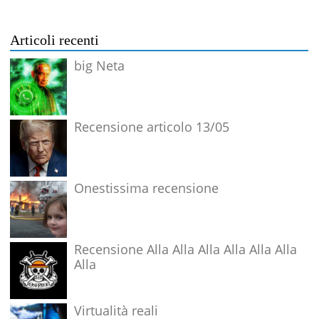
Articoli recenti
big Neta
Recensione articolo 13/05
Onestissima recensione
Recensione Alla Alla Alla Alla Alla Alla
Alla
Virtualità reali