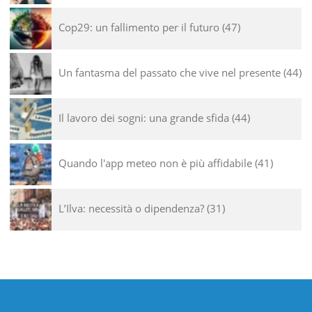
Cop29: un fallimento per il futuro
47
Un fantasma del passato che vive nel presente
44
Il lavoro dei sogni: una grande sfida
44
Quando l'app meteo non è più affidabile
41
L’Ilva: necessità o dipendenza?
31