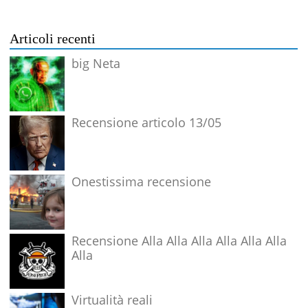
Articoli recenti
big Neta
Recensione articolo 13/05
Onestissima recensione
Recensione Alla Alla Alla Alla Alla Alla
Alla
Virtualità reali