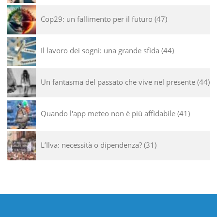
Cop29: un fallimento per il futuro
47
Il lavoro dei sogni: una grande sfida
44
Un fantasma del passato che vive nel presente
44
Quando l'app meteo non è più affidabile
41
L’Ilva: necessità o dipendenza?
31