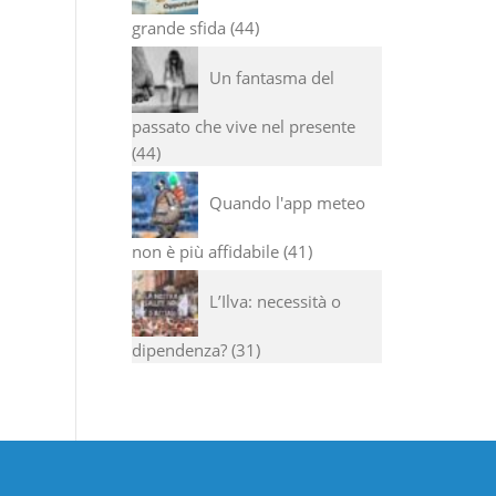
grande sfida
44
Un fantasma del
passato che vive nel presente
44
Quando l'app meteo
non è più affidabile
41
L’Ilva: necessità o
dipendenza?
31