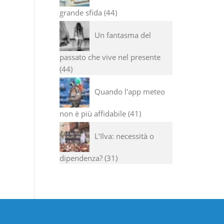
grande sfida
44
Un fantasma del
passato che vive nel presente
44
Quando l'app meteo
non è più affidabile
41
L’Ilva: necessità o
dipendenza?
31