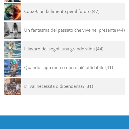
Cop29: un fallimento per il futuro
47
Un fantasma del passato che vive nel presente
44
Il lavoro dei sogni: una grande sfida
44
Quando l'app meteo non è più affidabile
41
L’Ilva: necessità o dipendenza?
31