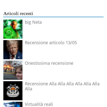
Articoli recenti
big Neta
Recensione articolo 13/05
Onestissima recensione
Recensione Alla Alla Alla Alla Alla Alla
Alla
Virtualità reali