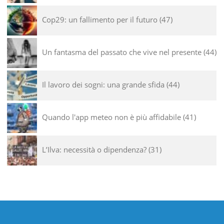
Cop29: un fallimento per il futuro
47
Un fantasma del passato che vive nel presente
44
Il lavoro dei sogni: una grande sfida
44
Quando l'app meteo non è più affidabile
41
L’Ilva: necessità o dipendenza?
31