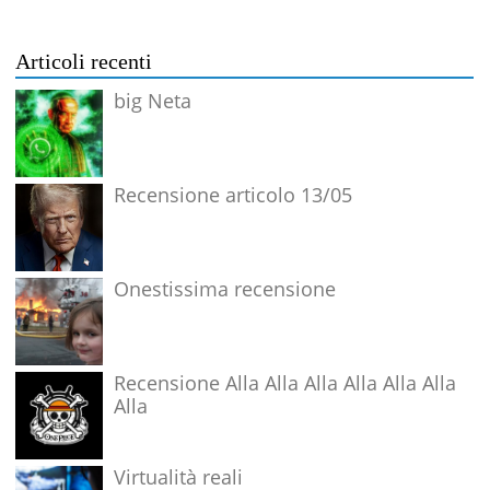
Articoli recenti
big Neta
Recensione articolo 13/05
Onestissima recensione
Recensione Alla Alla Alla Alla Alla Alla
Alla
Virtualità reali