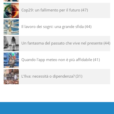
Cop29: un fallimento per il futuro
47
Il lavoro dei sogni: una grande sfida
44
Un fantasma del passato che vive nel presente
44
Quando l'app meteo non è più affidabile
41
L’Ilva: necessità o dipendenza?
31