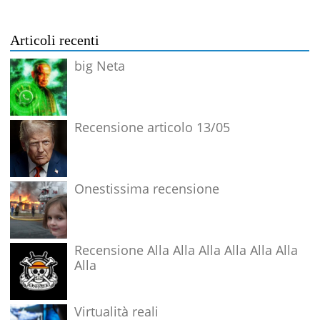
Articoli recenti
big Neta
Recensione articolo 13/05
Onestissima recensione
Recensione Alla Alla Alla Alla Alla Alla
Alla
Virtualità reali