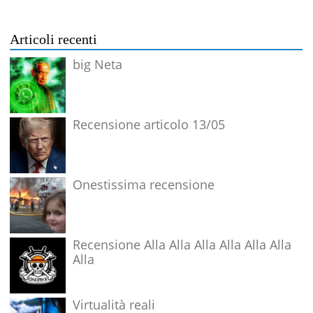
Articoli recenti
big Neta
Recensione articolo 13/05
Onestissima recensione
Recensione Alla Alla Alla Alla Alla Alla
Alla
Virtualità reali