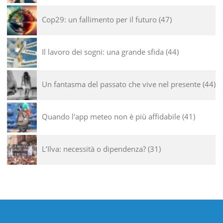
Cop29: un fallimento per il futuro
47
Il lavoro dei sogni: una grande sfida
44
Un fantasma del passato che vive nel presente
44
Quando l'app meteo non è più affidabile
41
L’Ilva: necessità o dipendenza?
31