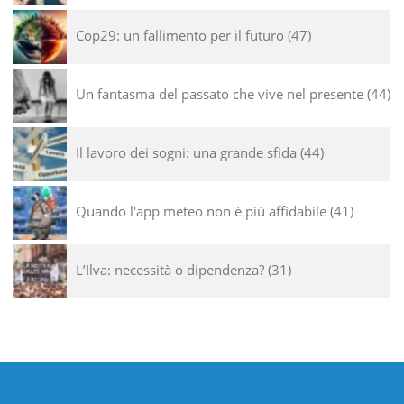
Cop29: un fallimento per il futuro
47
Un fantasma del passato che vive nel presente
44
Il lavoro dei sogni: una grande sfida
44
Quando l'app meteo non è più affidabile
41
L’Ilva: necessità o dipendenza?
31