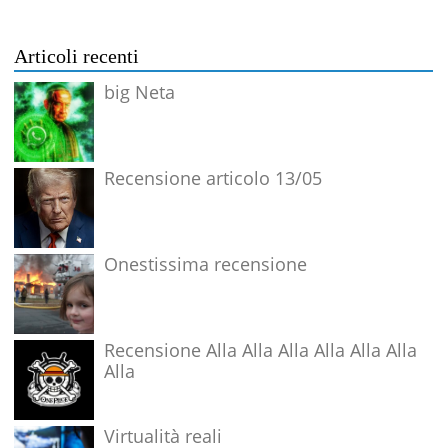
Articoli recenti
big Neta
Recensione articolo 13/05
Onestissima recensione
Recensione Alla Alla Alla Alla Alla Alla
Alla
Virtualità reali