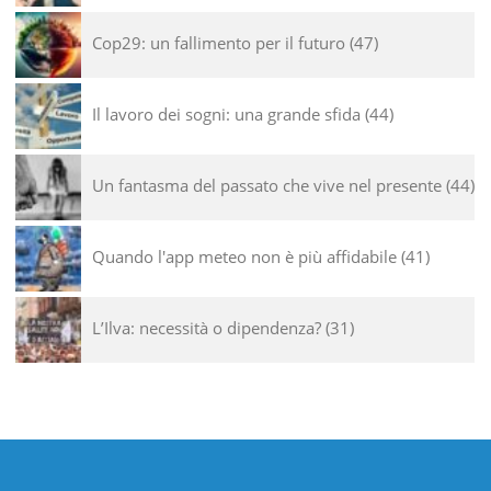
Cop29: un fallimento per il futuro
47
Il lavoro dei sogni: una grande sfida
44
Un fantasma del passato che vive nel presente
44
Quando l'app meteo non è più affidabile
41
L’Ilva: necessità o dipendenza?
31