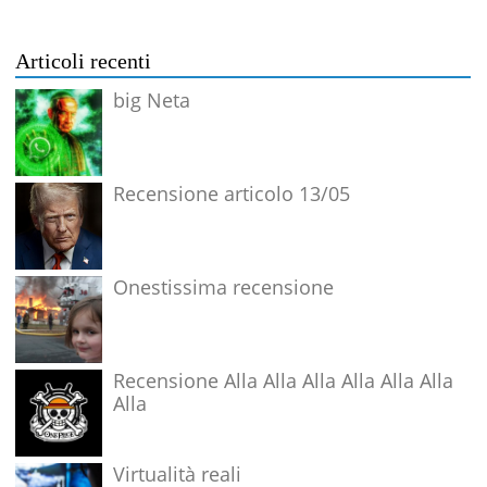
Articoli recenti
big Neta
Recensione articolo 13/05
Onestissima recensione
Recensione Alla Alla Alla Alla Alla Alla
Alla
Virtualità reali