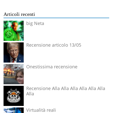
Articoli recenti
big Neta
Recensione articolo 13/05
Onestissima recensione
Recensione Alla Alla Alla Alla Alla Alla
Alla
Virtualità reali