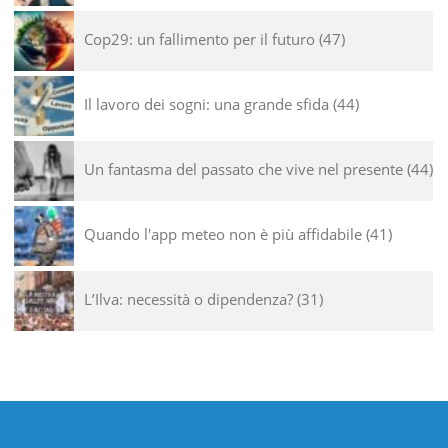
Cop29: un fallimento per il futuro
47
Il lavoro dei sogni: una grande sfida
44
Un fantasma del passato che vive nel presente
44
Quando l'app meteo non è più affidabile
41
L’Ilva: necessità o dipendenza?
31