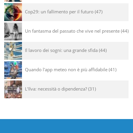
Cop29: un fallimento per il futuro
47
Un fantasma del passato che vive nel presente
44
Il lavoro dei sogni: una grande sfida
44
Quando l'app meteo non è più affidabile
41
L’Ilva: necessità o dipendenza?
31