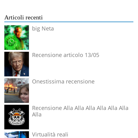
Articoli recenti
big Neta
Recensione articolo 13/05
Onestissima recensione
Recensione Alla Alla Alla Alla Alla Alla
Alla
Virtualità reali