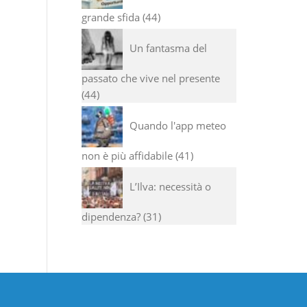
grande sfida
44
Un fantasma del
passato che vive nel presente
44
Quando l'app meteo
non è più affidabile
41
L’Ilva: necessità o
dipendenza?
31