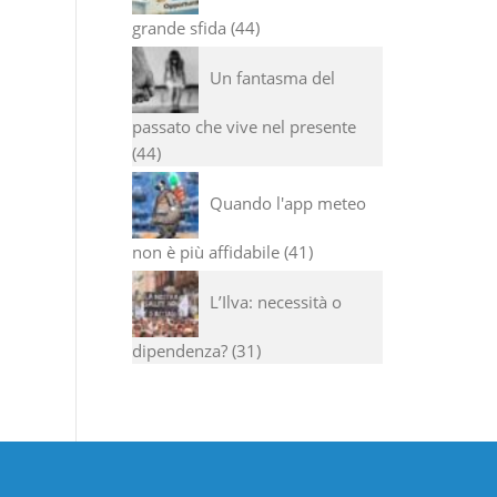
grande sfida
44
Un fantasma del
passato che vive nel presente
44
Quando l'app meteo
non è più affidabile
41
L’Ilva: necessità o
dipendenza?
31