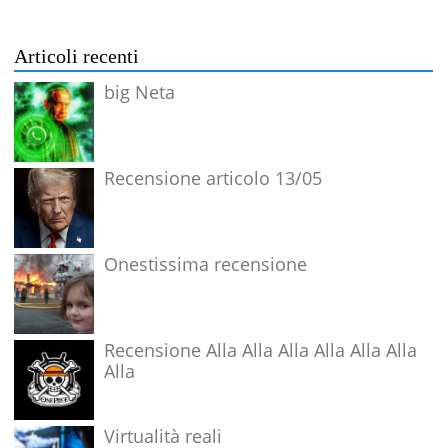
Articoli recenti
big Neta
Recensione articolo 13/05
Onestissima recensione
Recensione Alla Alla Alla Alla Alla Alla
Alla
Virtualità reali