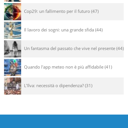
Cop29: un fallimento per il futuro
47
Il lavoro dei sogni: una grande sfida
44
Un fantasma del passato che vive nel presente
44
Quando l'app meteo non è più affidabile
41
L’Ilva: necessità o dipendenza?
31