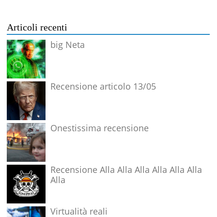
Articoli recenti
big Neta
Recensione articolo 13/05
Onestissima recensione
Recensione Alla Alla Alla Alla Alla Alla
Alla
Virtualità reali