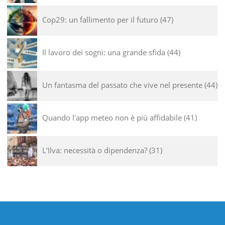
Cop29: un fallimento per il futuro
47
Il lavoro dei sogni: una grande sfida
44
Un fantasma del passato che vive nel presente
44
Quando l'app meteo non è più affidabile
41
L’Ilva: necessità o dipendenza?
31