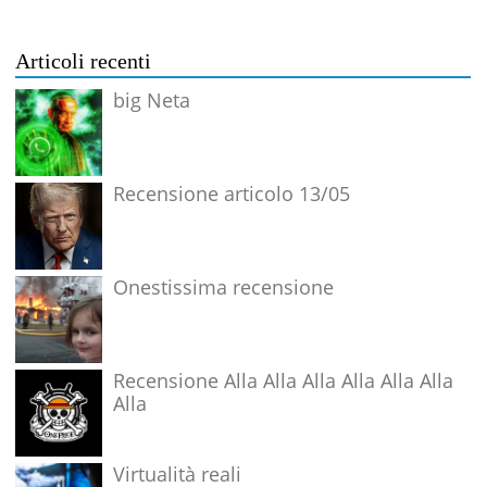
Articoli recenti
big Neta
Recensione articolo 13/05
Onestissima recensione
Recensione Alla Alla Alla Alla Alla Alla
Alla
Virtualità reali