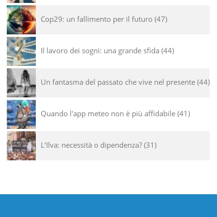
Cop29: un fallimento per il futuro
47
Il lavoro dei sogni: una grande sfida
44
Un fantasma del passato che vive nel presente
44
Quando l'app meteo non è più affidabile
41
L’Ilva: necessità o dipendenza?
31