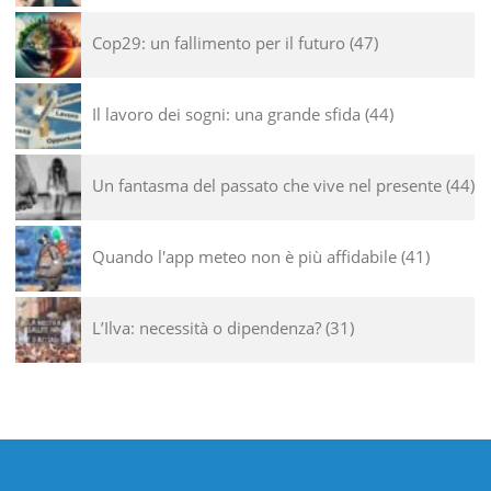
Cop29: un fallimento per il futuro
47
Il lavoro dei sogni: una grande sfida
44
Un fantasma del passato che vive nel presente
44
Quando l'app meteo non è più affidabile
41
L’Ilva: necessità o dipendenza?
31