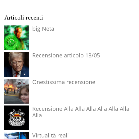
Articoli recenti
big Neta
Recensione articolo 13/05
Onestissima recensione
Recensione Alla Alla Alla Alla Alla Alla
Alla
Virtualità reali