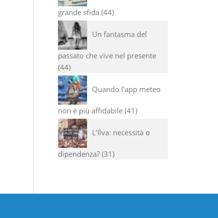
grande sfida
44
Un fantasma del
passato che vive nel presente
44
Quando l'app meteo
non è più affidabile
41
L’Ilva: necessità o
dipendenza?
31