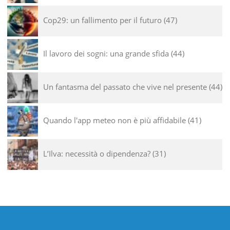
Cop29: un fallimento per il futuro
47
Il lavoro dei sogni: una grande sfida
44
Un fantasma del passato che vive nel presente
44
Quando l'app meteo non è più affidabile
41
L’Ilva: necessità o dipendenza?
31