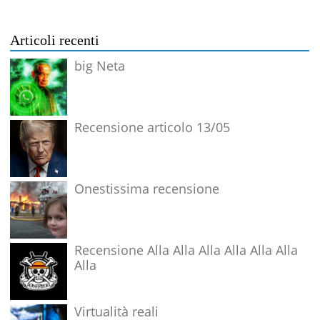
Articoli recenti
big Neta
Recensione articolo 13/05
Onestissima recensione
Recensione Alla Alla Alla Alla Alla Alla
Alla
Virtualità reali