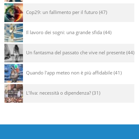
Cop29: un fallimento per il futuro
47
Il lavoro dei sogni: una grande sfida
44
Un fantasma del passato che vive nel presente
44
Quando l'app meteo non è più affidabile
41
L’Ilva: necessità o dipendenza?
31