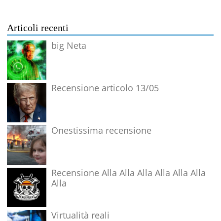
Articoli recenti
big Neta
Recensione articolo 13/05
Onestissima recensione
Recensione Alla Alla Alla Alla Alla Alla
Alla
Virtualità reali