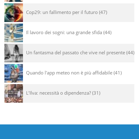
Cop29: un fallimento per il futuro
47
Il lavoro dei sogni: una grande sfida
44
Un fantasma del passato che vive nel presente
44
Quando l'app meteo non è più affidabile
41
L’Ilva: necessità o dipendenza?
31