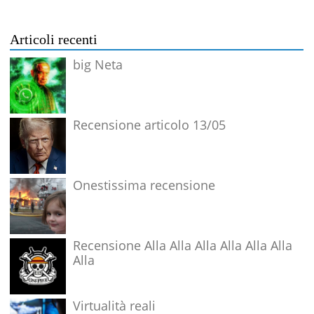
Articoli recenti
big Neta
Recensione articolo 13/05
Onestissima recensione
Recensione Alla Alla Alla Alla Alla Alla
Alla
Virtualità reali