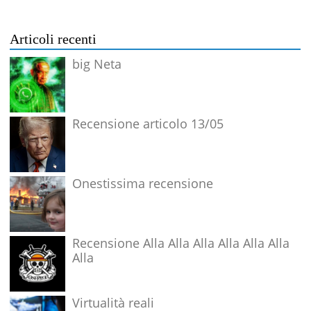
Articoli recenti
big Neta
Recensione articolo 13/05
Onestissima recensione
Recensione Alla Alla Alla Alla Alla Alla
Alla
Virtualità reali