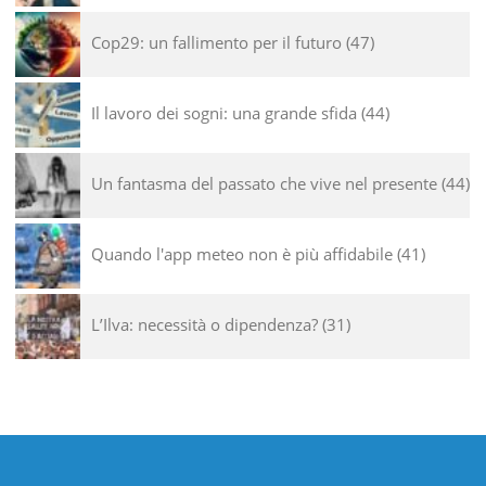
Cop29: un fallimento per il futuro
47
Il lavoro dei sogni: una grande sfida
44
Un fantasma del passato che vive nel presente
44
Quando l'app meteo non è più affidabile
41
L’Ilva: necessità o dipendenza?
31