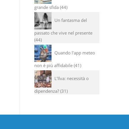
grande sfida
44
Un fantasma del
passato che vive nel presente
44
Quando l'app meteo
non è più affidabile
41
L’Ilva: necessità o
dipendenza?
31