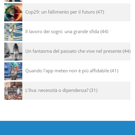
Cop29: un fallimento per il futuro
47
Il lavoro dei sogni: una grande sfida
44
Un fantasma del passato che vive nel presente
44
Quando l'app meteo non è più affidabile
41
L’Ilva: necessità o dipendenza?
31