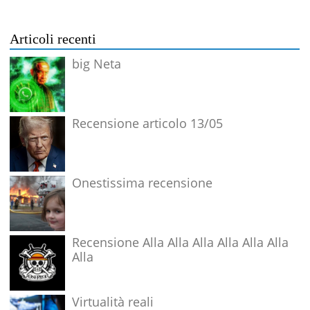
Articoli recenti
big Neta
Recensione articolo 13/05
Onestissima recensione
Recensione Alla Alla Alla Alla Alla Alla
Alla
Virtualità reali