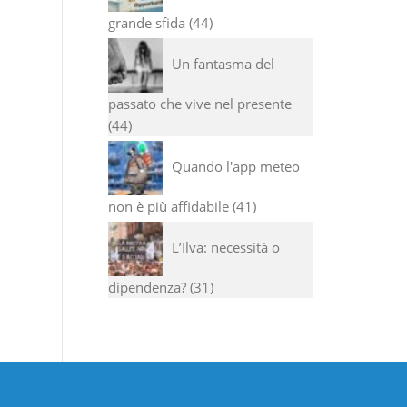
grande sfida
44
Un fantasma del
passato che vive nel presente
44
Quando l'app meteo
non è più affidabile
41
L’Ilva: necessità o
dipendenza?
31