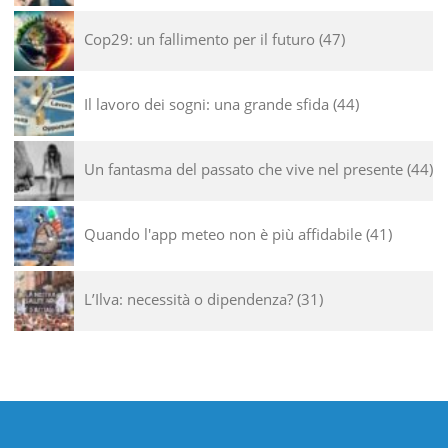
Cop29: un fallimento per il futuro
47
Il lavoro dei sogni: una grande sfida
44
Un fantasma del passato che vive nel presente
44
Quando l'app meteo non è più affidabile
41
L’Ilva: necessità o dipendenza?
31