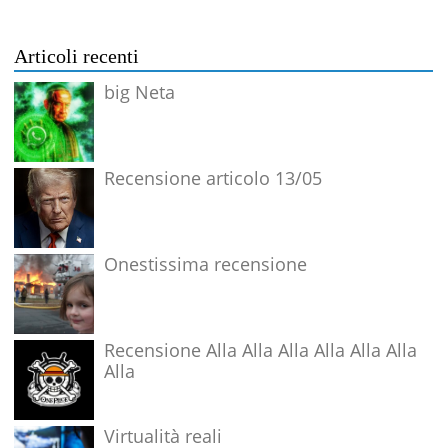
Articoli recenti
big Neta
Recensione articolo 13/05
Onestissima recensione
Recensione Alla Alla Alla Alla Alla Alla
Alla
Virtualità reali