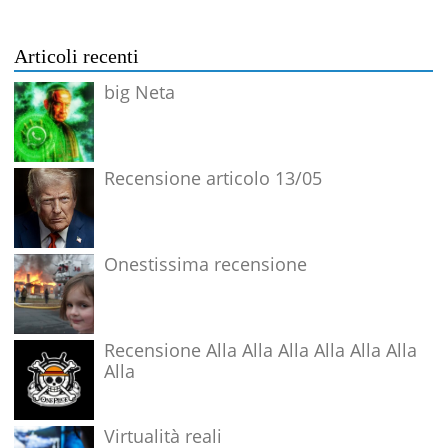
Articoli recenti
big Neta
Recensione articolo 13/05
Onestissima recensione
Recensione Alla Alla Alla Alla Alla Alla
Alla
Virtualità reali