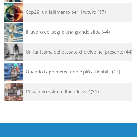
Cop29: un fallimento per il futuro
47
Il lavoro dei sogni: una grande sfida
44
Un fantasma del passato che vive nel presente
44
Quando l'app meteo non è più affidabile
41
L’Ilva: necessità o dipendenza?
31